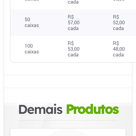
cada
R$
R$
50
57,00
52,00
caixas
cada
cada
R$
R$
100
53,00
48,00
caixas
cada
cada
Demais
Produtos