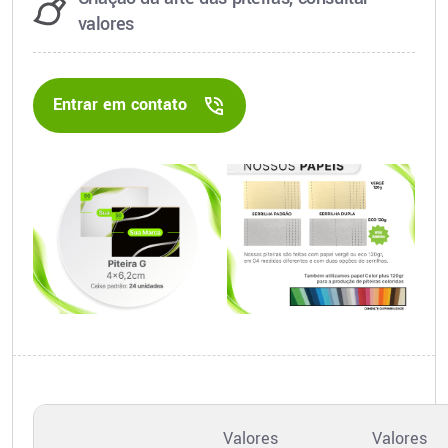
valores
Entrar em contato
Valores
Valores