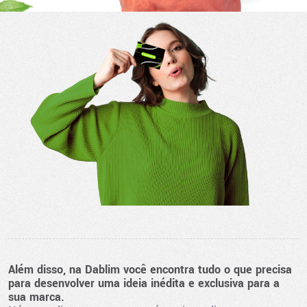
Além disso, na Dablim você encontra tudo o que precisa
para desenvolver uma ideia inédita e exclusiva para a
sua marca.