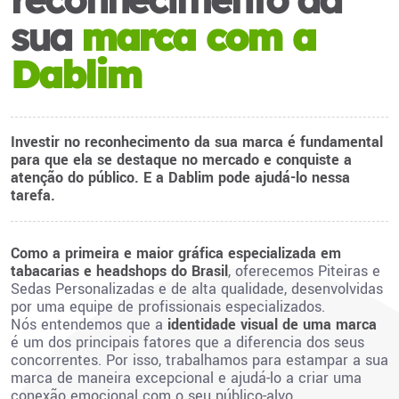
sua
marca com a
Dablim
Investir no reconhecimento da sua marca é fundamental
para que ela se destaque no mercado e conquiste a
atenção do público. E a Dablim pode ajudá-lo nessa
tarefa.
Como a primeira e maior gráfica especializada em
tabacarias e headshops do Brasil
, oferecemos Piteiras e
Sedas Personalizadas e de alta qualidade, desenvolvidas
por uma equipe de profissionais especializados.
Nós entendemos que a
identidade visual de uma marca
é um dos principais fatores que a diferencia dos seus
concorrentes. Por isso, trabalhamos para estampar a sua
marca de maneira excepcional e ajudá-lo a criar uma
conexão emocional com o seu público-alvo