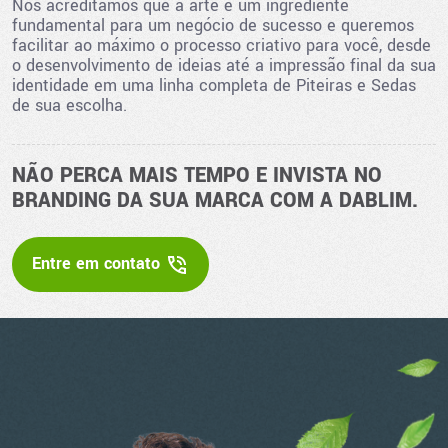
Nós acreditamos que a arte é um ingrediente
fundamental para um negócio de sucesso e queremos
facilitar ao máximo o processo criativo para você, desde
o desenvolvimento de ideias até a impressão final da sua
identidade em uma linha completa de Piteiras e Sedas
de sua escolha.
NÃO PERCA MAIS TEMPO E INVISTA NO
BRANDING DA SUA MARCA COM A DABLIM.
Entre em contato