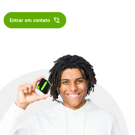
Entrar em contato