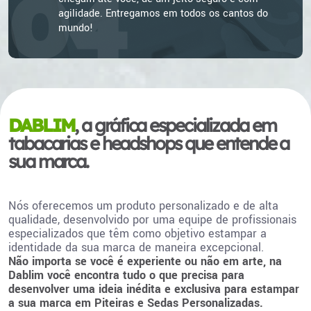
04
agilidade. Entregamos em todos os cantos do
mundo!
DABLIM
, a gráfica especializada em
tabacarias e headshops que entende a
sua marca.
Nós oferecemos um produto personalizado e de alta
qualidade, desenvolvido por uma equipe de profissionais
especializados que têm como objetivo estampar a
identidade da sua marca de maneira excepcional.
Não importa se você é experiente ou não em arte, na
Dablim você encontra tudo o que precisa para
desenvolver uma ideia inédita e exclusiva para estampar
a sua marca em Piteiras e Sedas Personalizadas.