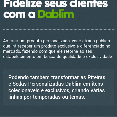
Fidelize seus clientes
com a
Dablim
Ao criar um produto personalizado, você atrai o público
que irá receber um produto exclusivo e diferenciado no
mercado, fazendo com que ele retorne ao seu
estabelecimento em busca de qualidade e exclusividade.
Podendo também transformar as Piteiras
e Sedas Personalizadas Dablim em itens
colecionáveis e exclusivos, criando várias
linhas por temporadas ou temas.