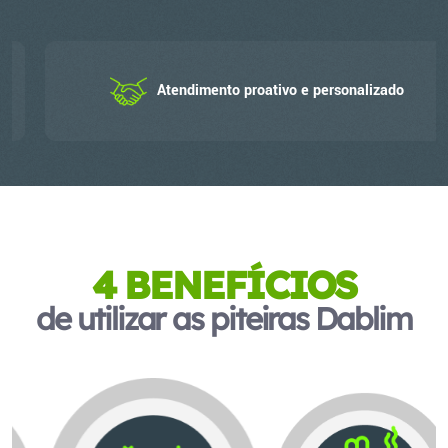
Atendimento proativo e personalizado
4 BENEFÍCIOS
de utilizar as piteiras Dablim