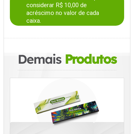
considerar R$ 10,00 de
acréscimo no valor de cada
caixa.
Demais
Produtos