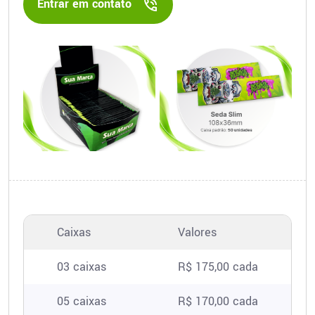
Entrar em contato
Caixas
Valores
03 caixas
R$ 175,00 cada
05 caixas
R$ 170,00 cada