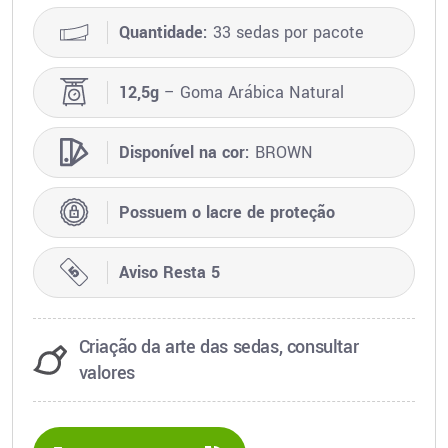
Quantidade:
33 sedas por pacote
12,5g
– Goma Arábica Natural
Disponível na cor:
BROWN
Possuem o lacre de proteção
Aviso Resta 5
Criação da arte das sedas, consultar
valores