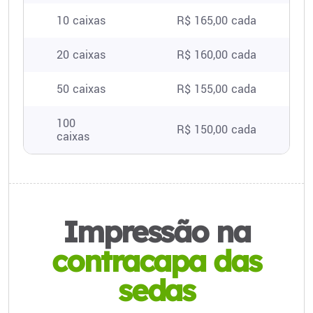
10 caixas
R$ 165,00 cada
20 caixas
R$ 160,00 cada
50 caixas
R$ 155,00 cada
100
R$ 150,00 cada
caixas
Impressão na
contracapa das
sedas